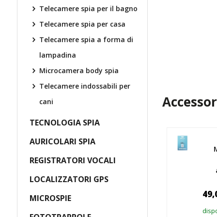
Telecamere spia per il bagno
Telecamere spia per casa
Telecamere spia a forma di
lampadina
Microcamera body spia
Telecamere indossabili per
Accessor
cani
TECNOLOGIA SPIA
AURICOLARI SPIA
REGISTRATORI VOCALI
LOCALIZZATORI GPS
49,
MICROSPIE
dispo