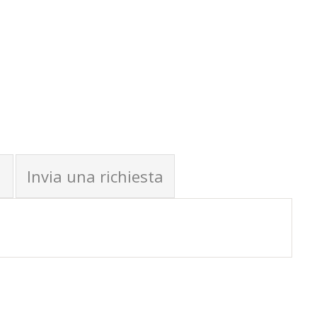
Invia una richiesta