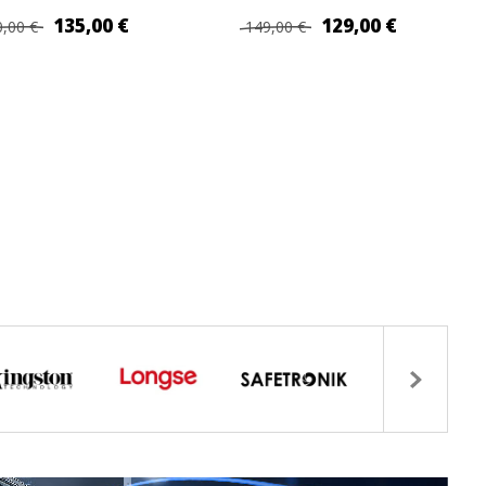
135,00 €
129,00 €
,00 €
149,00 €
GIUNGI AL CARRELLO
AGGIUNGI AL CARRELLO