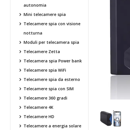
autonomia
Mini telecamere spia
Telecamere spia con visione
notturna
Moduli per telecamera spia
Telecamere Zetta
Telecamera spia Power bank
Telecamere spia WiFi
Telecamere spia da esterno
Telecamere spia con SIM
Telecamere 360 gradi
Telecamere 4K
Telecamere HD
Telecamere a energia solare