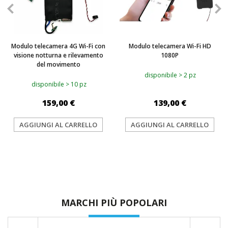
Modulo telecamera 4G Wi-Fi con
Modulo telecamera Wi-Fi HD
visione notturna e rilevamento
1080P
del movimento
disponibile > 2 pz
disponibile > 10 pz
159,00 €
139,00 €
AGGIUNGI AL CARRELLO
AGGIUNGI AL CARRELLO
MARCHI PIÙ POPOLARI