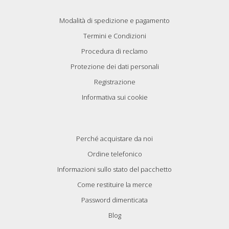
Modalità di spedizione e pagamento
Termini e Condizioni
Procedura di reclamo
Protezione dei dati personali
Registrazione
Informativa sui cookie
Perché acquistare da noi
Ordine telefonico
Informazioni sullo stato del pacchetto
Come restituire la merce
Password dimenticata
Blog