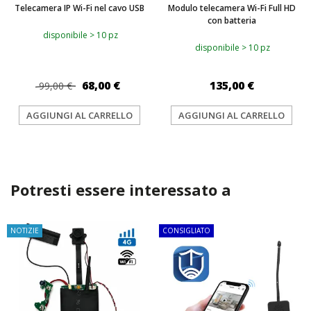
Telecamera IP Wi-Fi nel cavo USB
Modulo telecamera Wi-Fi Full HD
con batteria
disponibile > 10 pz
disponibile > 10 pz
68,00 €
135,00 €
99,00 €
AGGIUNGI AL CARRELLO
AGGIUNGI AL CARRELLO
Potresti essere interessato a
NOTIZIE
CONSIGLIATO