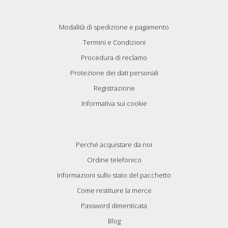
Modalità di spedizione e pagamento
Termini e Condizioni
Procedura di reclamo
Protezione dei dati personali
Registrazione
Informativa sui cookie
Perché acquistare da noi
Ordine telefonico
Informazioni sullo stato del pacchetto
Come restituire la merce
Password dimenticata
Blog