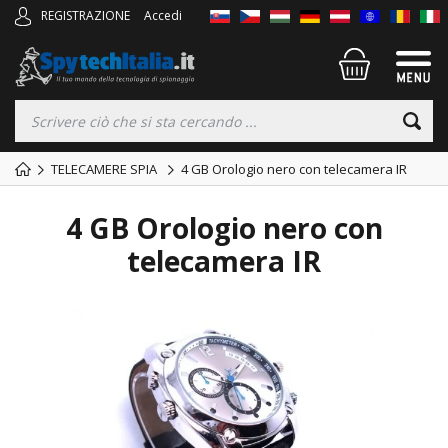
REGISTRAZIONE
Accedi
TELECAMERE SPIA
4 GB Orologio nero con telecamera IR
4 GB Orologio nero con
telecamera IR