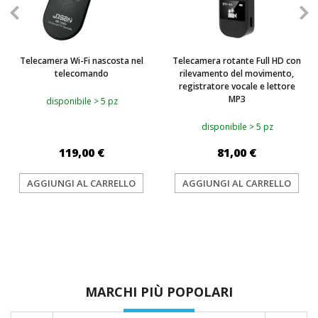
Telecamera Wi-Fi nascosta nel
Telecamera rotante Full HD con
telecomando
rilevamento del movimento,
registratore vocale e lettore
MP3
disponibile > 5 pz
disponibile > 5 pz
119,00 €
81,00 €
AGGIUNGI AL CARRELLO
AGGIUNGI AL CARRELLO
MARCHI PIÙ POPOLARI