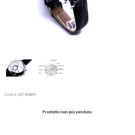
Codice:
QT-DV001
Prodotto non più venduto.