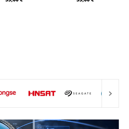
GIUNGI AL CARRELLO
AGGIUNGI AL CARRELLO