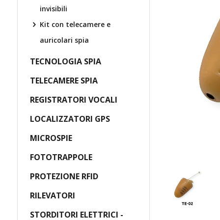
invisibili
Kit con telecamere e
auricolari spia
TECNOLOGIA SPIA
TELECAMERE SPIA
REGISTRATORI VOCALI
LOCALIZZATORI GPS
MICROSPIE
FOTOTRAPPOLE
PROTEZIONE RFID
RILEVATORI
STORDITORI ELETTRICI -