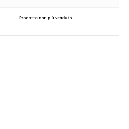
Prodotto non più venduto.