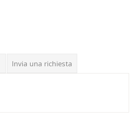
Invia una richiesta