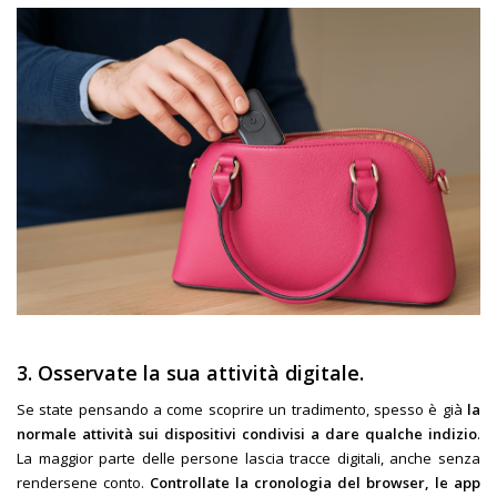
3.
Osservate la sua attività digitale.
Se state pensando a come scoprire un tradimento, spesso è già
la
normale attività sui dispositivi condivisi a dare qualche indizio
.
La maggior parte delle persone lascia tracce digitali, anche senza
rendersene conto.
Controllate la cronologia del browser, le app