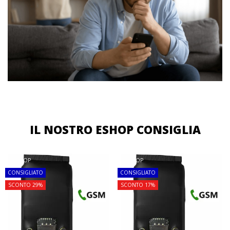
IL NOSTRO ESHOP CONSIGLIA
TOP
TOP
CONSIGLIATO
CONSIGLIATO
SCONTO 29%
SCONTO 17%