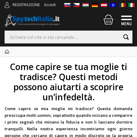
REGISTRAZIONE
Accedi
Come capire se tua moglie ti
tradisce? Questi metodi
possono aiutarti a scoprire
un’infedeltà.
Come capire se mia moglie mi tradisce? Questa domanda
preoccupa molti uomini, soprattutto quando iniziano a comparire
i primi segnali che minano la fiducia e non li lasciano dormire
tranquilli. Nella nostra esperienza incontriamo ogni giorno
persone che cercano di capire in modo discreto se la propria