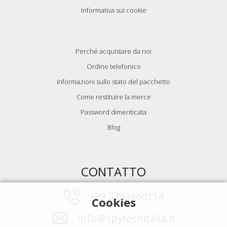
Informativa sui cookie
Perché acquistare da noi
Ordine telefonico
Informazioni sullo stato del pacchetto
Come restituire la merce
Password dimenticata
Blog
CONTATTO
+39 3793860114
Cookies
info@spytechitalia.it