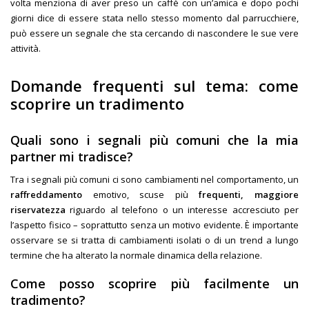
volta menziona di aver preso un caffè con un’amica e dopo pochi
giorni dice di essere stata nello stesso momento dal parrucchiere,
può essere un segnale che sta cercando di nascondere le sue vere
attività.
Domande frequenti sul tema: come
scoprire un tradimento
Quali sono i segnali più comuni che la mia
partner mi tradisce?
Tra i segnali più comuni ci sono cambiamenti nel comportamento, un
raffreddamento
emotivo, scuse più
frequenti, maggiore
riservatezza
riguardo al telefono o un interesse accresciuto per
l’aspetto fisico – soprattutto senza un motivo evidente. È importante
osservare se si tratta di cambiamenti isolati o di un trend a lungo
termine che ha alterato la normale dinamica della relazione.
Come posso scoprire più facilmente un
tradimento?