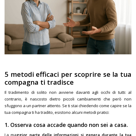
5 metodi efficaci per scoprire se la tua
compagna ti tradisce
Il tradimento di solito non avviene davanti agli occhi di tutti: al
contrario, è nascosto dietro piccoli cambiamenti che però non
sfuggono a un partner attento. Se ti stai chiedendo come capire se la
tua compagna ti ha tradito, esistono alcuni metodi pratici:
1.
Osserva cosa accade quando non sei a casa.
La ma
ggior parte delle informazioni si genera durante la tua