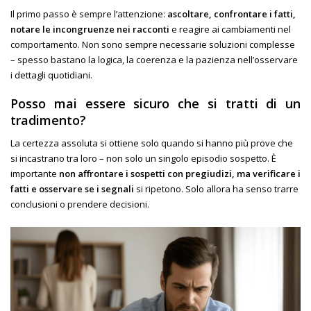
Il primo passo è sempre l’attenzione:
ascoltare, confrontare i fatti,
notare le incongruenze nei racconti
e reagire ai cambiamenti nel
comportamento. Non sono sempre necessarie soluzioni complesse
– spesso bastano la logica, la coerenza e la pazienza nell’osservare
i dettagli quotidiani.
Posso mai essere sicuro che si tratti di un
tradimento?
La certezza assoluta si ottiene solo quando si hanno più prove che
si incastrano tra loro – non solo un singolo episodio sospetto. È
importante
non affrontare i sospetti con pregiudizi, ma verificare i
fatti e osservare se i segnali
si ripetono. Solo allora ha senso trarre
conclusioni o prendere decisioni.