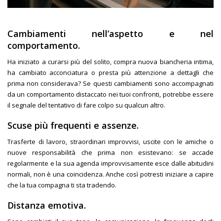
Cambiamenti nell’aspetto e nel
comportamento
.
Ha iniziato a curarsi più del solito, compra nuova biancheria intima,
ha cambiato acconciatura o presta più attenzione a dettagli che
prima non considerava? Se questi cambiamenti sono accompagnati
da un comportamento distaccato nei tuoi confronti, potrebbe essere
il segnale del tentativo di fare colpo su qualcun altro.
Scuse più frequenti e assenze
.
Trasferte di lavoro, straordinari improvvisi, uscite con le amiche o
nuove responsabilità che prima non esistevano: se accade
regolarmente e la sua agenda improvvisamente esce dalle abitudini
normali, non è una coincidenza. Anche così potresti iniziare a capire
che la tua compagna ti sta tradendo.
Distanza emotiva
.