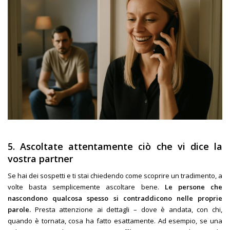
5. Ascoltate attentamente ciò che vi dice la
vostra partner
Se hai dei sospetti e ti stai chiedendo come scoprire un tradimento, a
volte basta semplicemente ascoltare bene.
Le persone che
nascondono qualcosa spesso si contraddicono nelle proprie
parole.
Presta attenzione ai dettagli – dove è andata, con chi,
quando è tornata, cosa ha fatto esattamente. Ad esempio, se una