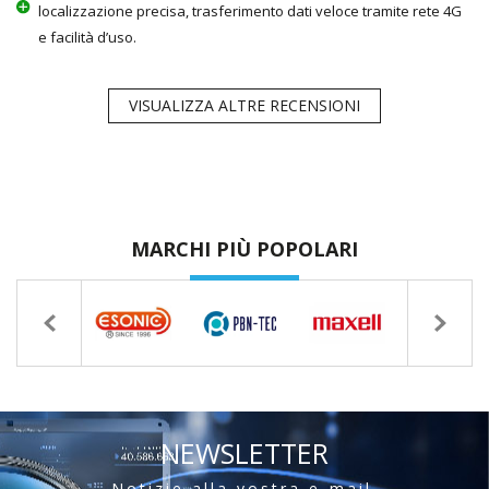
localizzazione precisa, trasferimento dati veloce tramite rete 4G
e facilità d’uso.
VISUALIZZA ALTRE RECENSIONI
MARCHI PIÙ POPOLARI
NEWSLETTER
Notizie alla vostra e-mail.