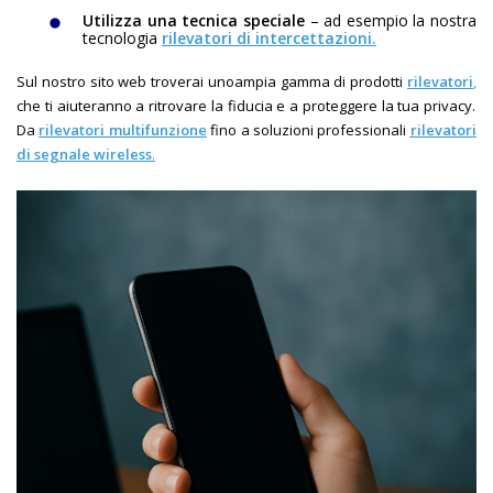
Utilizza una tecnica speciale
– ad esempio la nostra
tecnologia
rilevatori di intercettazioni.
Sul nostro sito web troverai unoampia gamma di prodotti
rilevatori
,
che ti aiuteranno a ritrovare la fiducia e a proteggere la tua privacy.
Da
rilevatori multifunzione
fino a soluzioni professionali
rilevatori
di segnale wireless
.