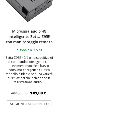
Microspia audio 4G
intelligente Zetta Z95E
con monitoraggio remoto
disponibile > 5 pz
Zetta Z95E 4G è un dispositivo di
ascolto audio intelligente con
rilevamento vocale a basso
consumo energetico.Questo
modello è ideale per una varietà
di situazioni che richiedono la
registrazione audio ...
149,00 €
199,00 €
AGGIUNGI AL CARRELLO