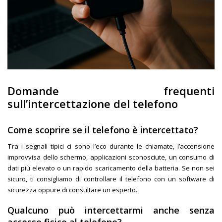
Domande frequenti
sull’intercettazione del telefono
Come scoprire se il telefono è intercettato?
T
ra i segnali tipici ci sono l’eco durante le chiamate, l’accensione
improvvisa dello schermo, applicazioni sconosciute, un consumo di
dati più elevato o un rapido scaricamento della batteria. Se non sei
sicuro, ti consigliamo di controllare il telefono con un software di
sicurezza oppure di consultare un esperto.
Qualcuno può intercettarmi anche senza
accesso fisico al telefono?