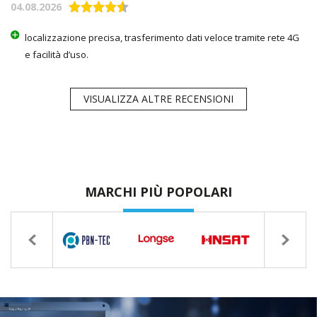
04.08.2026
localizzazione precisa, trasferimento dati veloce tramite rete 4G
e facilità d’uso.
VISUALIZZA ALTRE RECENSIONI
MARCHI PIÙ POPOLARI