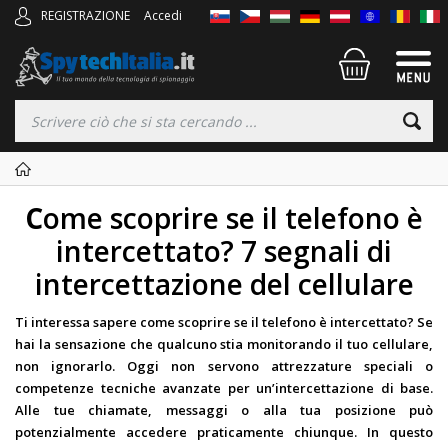
REGISTRAZIONE
Accedi
C
ome scoprire se il telefono è
intercettato? 7 segnali di
intercettazione del cellulare
Ti interessa sapere come scoprire se il telefono è intercettato? Se
hai la sensazione che qualcuno stia monitorando il tuo cellulare,
non ignorarlo. Oggi non servono attrezzature speciali o
competenze tecniche avanzate per un’intercettazione di base.
Alle tue chiamate, messaggi o alla tua posizione può
potenzialmente accedere praticamente chiunque. In questo