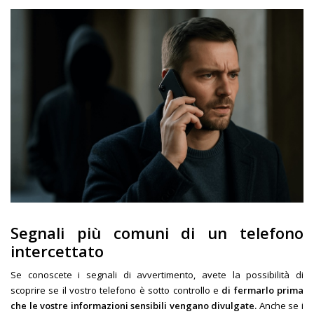
Segnali più comuni di un telefono
intercettato
Se conoscete i segnali di avvertimento, avete la possibilità di
scoprire se il vostro telefono è sotto controllo e
di fermarlo prima
che le vostre informazioni sensibili vengano divulgate.
Anche se i