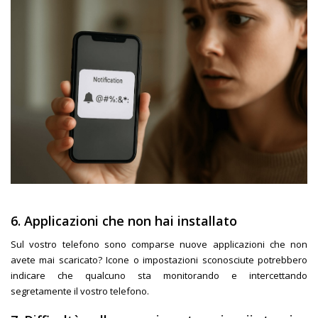
6. Applicazioni che non hai installato
Sul vostro telefono sono comparse nuove applicazioni che non
avete mai scaricato? Icone o impostazioni sconosciute potrebbero
indicare che qualcuno sta monitorando e intercettando
segretamente il vostro telefono.