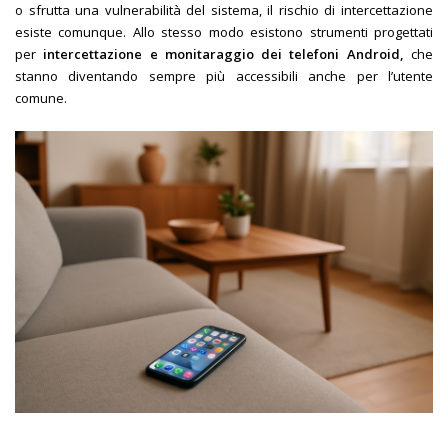
o sfrutta una vulnerabilità del sistema, il rischio di intercettazione
esiste comunque. Allo stesso modo esistono strumenti progettati
per
intercettazione e monitaraggio dei telefoni Android,
che
stanno diventando sempre più accessibili anche per l’utente
comune.