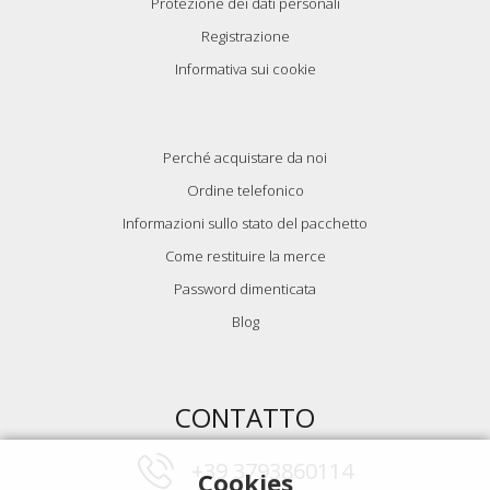
Protezione dei dati personali
Registrazione
Informativa sui cookie
Perché acquistare da noi
Ordine telefonico
Informazioni sullo stato del pacchetto
Come restituire la merce
Password dimenticata
Blog
CONTATTO
+39 3793860114
Cookies