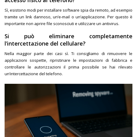
Sì, esistono modi per installare software spia da remoto, ad esempio
tramite un link dannoso, un’e-mail o un’applicazione. Per questo è
importante non aprire file sconosciuti e utilizzare un antivirus.
Si può eliminare completamente
l’intercettazione del cellulare?
Nella maggior parte dei casi sì. Ti consigliamo di rimuovere le
applicazioni sospette, ripristinare le impostazioni di fabbrica e
controllare le autorizzazioni il prima possibile se hai rilevato
un’intercettazione del telefono.