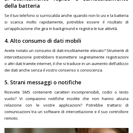
della batteria
Se il tuo telefono si surriscalda anche quando non lo usi e la batteria
si scarica molto rapidamente, potrebbe essere il risultato di
un’applicazione che gira in background e registra le tue attività.
4. Alto consumo di dati mobili
Avete notato un consumo di dati insolitamente elevato? Strumenti di
intercettazione potrebbero trasmettere segretamente registrazioni
o altri dati tramite internet, il che si traduce in un aumento dell’utilizzo
dei dati anche senza il vostro consenso o conoscenza.
5. Strani messaggi o notifiche
Ricevete SMS contenenti caratteri incomprensibili, codici o testo
vuoto? Vi compaiono notifiche insolite che non hanno alcuna
relazione con le vostre applicazioni? Potrebbe trattarsi di
comunicazioni tra un software di intercettazione e il suo controllore
remoto.