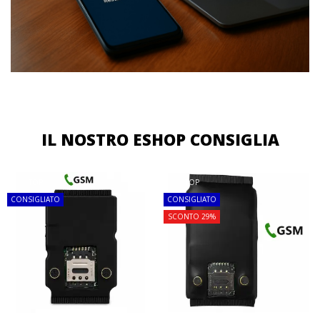
IL NOSTRO ESHOP CONSIGLIA
TOP
TOP
CONSIGLIATO
CONSIGLIATO
SCONTO 29%