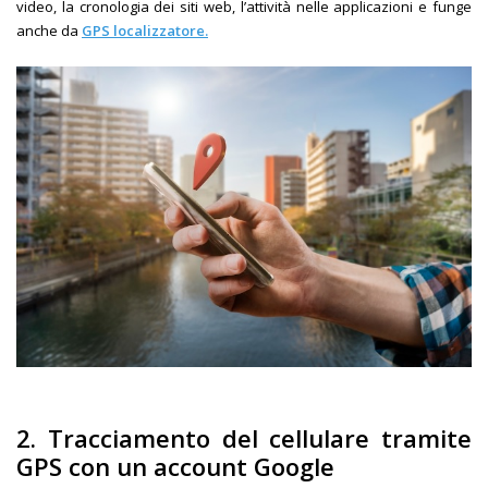
video, la cronologia dei siti web, l’attività nelle applicazioni e funge
anche da
GPS localizzatore.
2.
Tracciamento del cellulare tramite
GPS con un account Google