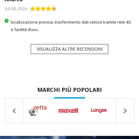
04.08.2026
localizzazione precisa, trasferimento dati veloce tramite rete 4G
e facilità d’uso.
VISUALIZZA ALTRE RECENSIONI
MARCHI PIÙ POPOLARI