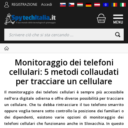
REGISTRAZIONE
Accedi
Monitoraggio dei telefoni
cellulari: 5 metodi collaudati
per tracciare un cellulare
Il monitoraggio dei telefoni cellulari è sempre più accessibile
nell’era digitale odierna e offre diverse possibilità per tracciare
un cellulare. Che tu debba rintracciare il tuo telefono smarrito
oppure voglia tenere sotto controllo la posizione dei familiari o
dei dipendenti, esistono varie opzioni di monitoraggio dei
telefoni cellulari che funzionano anche in Slovacchia. In questo