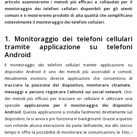
articolo esamineremo i metodi più efficaci e collaudati per il
monitoraggio dei telefoni cellulari disponibili per gli utenti
comuni e ti mostreremo prodotti di alta qualità che semplificano
notevolmente il monitoraggio dei telefoni cellulari.
1. Monitoraggio dei telefoni cellulari
tramite applicazione su telefoni
Android
Il monitoraggio dei telefoni cellulari tramite applicazione su
dispositivi Android è uno dei metodi più accessibili e comodi.
Attualmente esistono diverse applicazioni che consentono di
tracciare la posizione del dispositivo,
monitorare chiamate
,
messaggi e persino registrare l’attività sui social network.
Uno
dei metodi più efficaci per tracciare un cellulare è utilizzare una
speciale
applicazione per il monitoraggio dei dispositivi
Android.
Questa applicazione si installa facilmente direttamente sul
dispositivo, la si avvia e poi funziona in background. Grazie a questo
non richiede alcuna interazione da parte dell’utente, ma allo stesso
tempo ti offre la possibilità di monitorare le comunicazioni, le foto, i