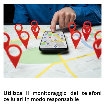
Utilizza il monitoraggio dei telefoni
cellulari in modo responsabile