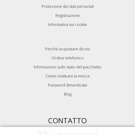
Protezione dei dati personali
Registrazione
Informativa sui cookie
Perché acquistare da noi
Ordine telefonico
Informazioni sullo stato del pacchetto
Come restituire la merce
Password dimenticata
Blog
CONTATTO