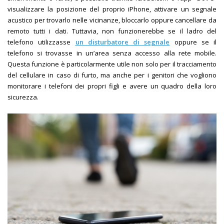
visualizzare la posizione del proprio iPhone, attivare un segnale
acustico per trovarlo nelle vicinanze, bloccarlo oppure cancellare da
remoto tutti i dati. Tuttavia, non funzionerebbe se il ladro del
telefono utilizzasse
un disturbatore di segnale
oppure se il
telefono si trovasse in un’area senza accesso alla rete mobile.
Questa funzione è particolarmente utile non solo per il tracciamento
del cellulare in caso di furto, ma anche per i genitori che vogliono
monitorare i telefoni dei propri figli e avere un quadro della loro
sicurezza.