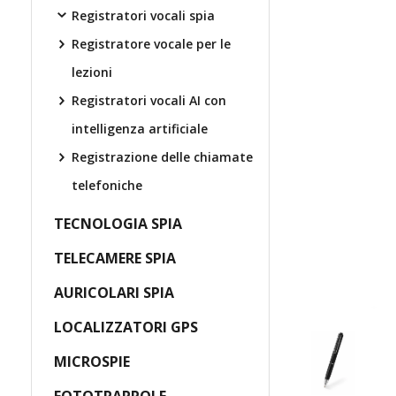
Registratori vocali spia
Registratore vocale per le
lezioni
Registratori vocali AI con
intelligenza artificiale
Registrazione delle chiamate
telefoniche
TECNOLOGIA SPIA
TELECAMERE SPIA
AURICOLARI SPIA
LOCALIZZATORI GPS
MICROSPIE