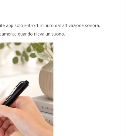
ite app solo entro 1 minuto dall’attivazione sonora.
ticamente quando rileva un suono.