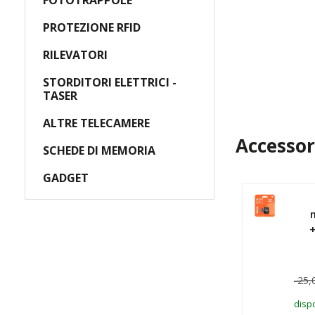
FOTOTRAPPOLE
PROTEZIONE RFID
RILEVATORI
STORDITORI ELETTRICI -
TASER
ALTRE TELECAMERE
Accessor
SCHEDE DI MEMORIA
GADGET
+
25,
dispo