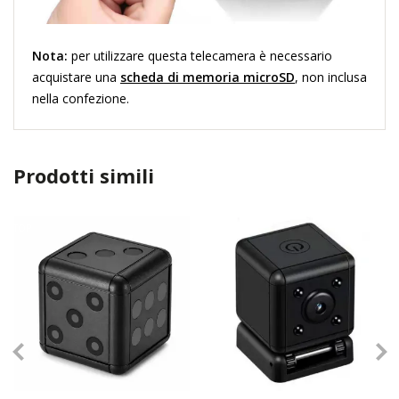
Nota:
per utilizzare questa telecamera è necessario
acquistare una
scheda di memoria microSD
, non inclusa
nella confezione.
Prodotti simili
TOP
TOP