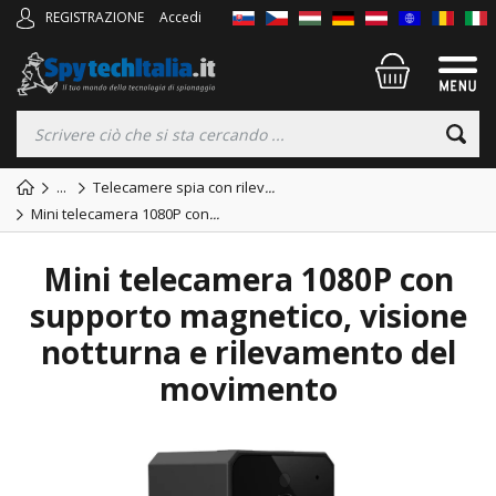
REGISTRAZIONE
Accedi
...
Telecamere spia con rilev
...
Mini telecamera 1080P con
...
Mini telecamera 1080P con
supporto magnetico, visione
notturna e rilevamento del
movimento
TOP