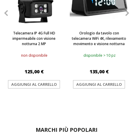
Telecamera IP 4G Full HD
Orologio da tavolo con
impermeabile con visione
telecamera WiFi 4K, rilevamento
notturna 2 MP
movimento e visione notturna
non disponibile
disponibile > 10 pz
125,00 €
135,00 €
AGGIUNGI AL CARRELLO
AGGIUNGI AL CARRELLO
MARCHI PIÙ POPOLARI