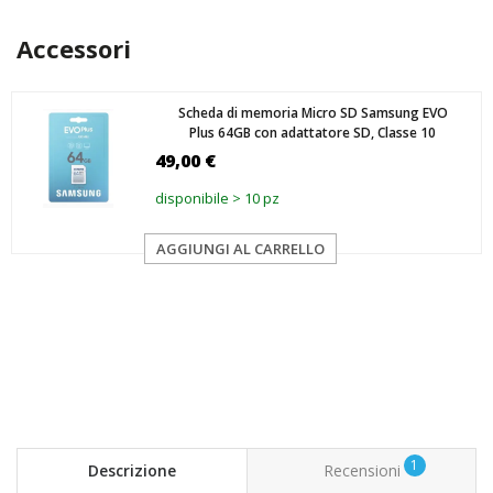
Accessori
Scheda di memoria Micro SD Samsung EVO
Plus 64GB con adattatore SD, Classe 10
49,00 €
disponibile > 10 pz
AGGIUNGI AL CARRELLO
1
Descrizione
Recensioni