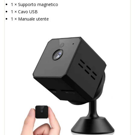
1 × Supporto magnetico
1 × Cavo USB
1 × Manuale utente