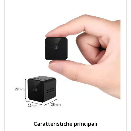
Caratteristiche principali