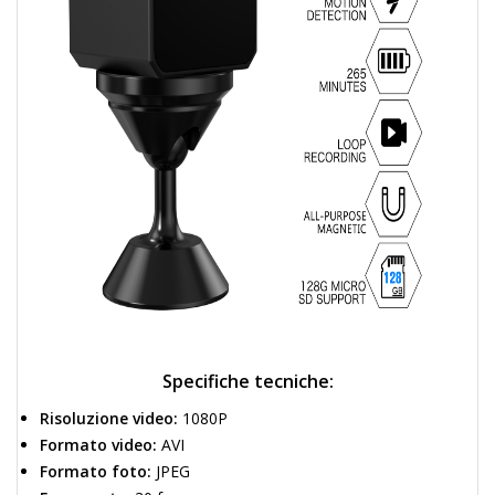
Specifiche tecniche:
Risoluzione video:
1080P
Formato video:
AVI
Formato foto:
JPEG