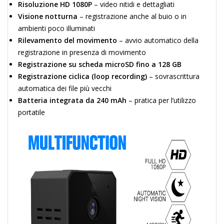
Risoluzione HD 1080P
– video nitidi e dettagliati
Visione notturna
– registrazione anche al buio o in
ambienti poco illuminati
Rilevamento del movimento
– avvio automatico della
registrazione in presenza di movimento
Registrazione su scheda microSD fino a 128 GB
Registrazione ciclica (loop recording)
– sovrascrittura
automatica dei file più vecchi
Batteria integrata da 240 mAh
– pratica per l’utilizzo
portatile