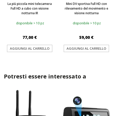
La più piccola mini telecamera
Mini DV sportiva Full HD con
Full HD a cubo con visione
rilevamento del movimento e
notturna IR
visione notturna
disponibile > 10 pz
disponibile > 10 pz
77,00 €
59,00 €
AGGIUNGI AL CARRELLO
AGGIUNGI AL CARRELLO
Potresti essere interessato a