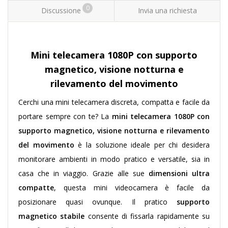
0
Discussione
Invia una richiesta
Mini telecamera 1080P con supporto
magnetico, visione notturna e
rilevamento del movimento
Cerchi una mini telecamera discreta, compatta e facile da
portare sempre con te? La
mini telecamera 1080P con
supporto magnetico, visione notturna e rilevamento
del movimento
è la soluzione ideale per chi desidera
monitorare ambienti in modo pratico e versatile, sia in
casa che in viaggio. Grazie alle sue
dimensioni ultra
compatte
, questa mini videocamera è facile da
posizionare quasi ovunque. Il pratico
supporto
magnetico stabile
consente di fissarla rapidamente su