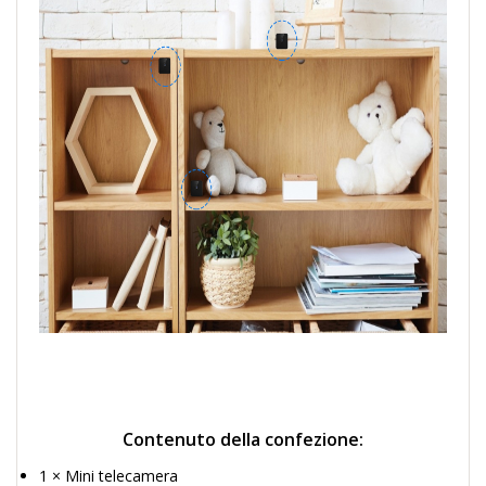
Contenuto della confezione:
1 × Mini telecamera