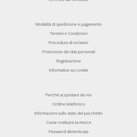
Modalità di spedizione e pagamento
Termini e Condizioni
Procedura di reclamo
Protezione dei dati personali
Registrazione
Informativa sui cookie
Perché acquistare da noi
Ordine telefonico
Informazioni sullo stato del pacchetto
Come restituire la merce
Password dimenticata