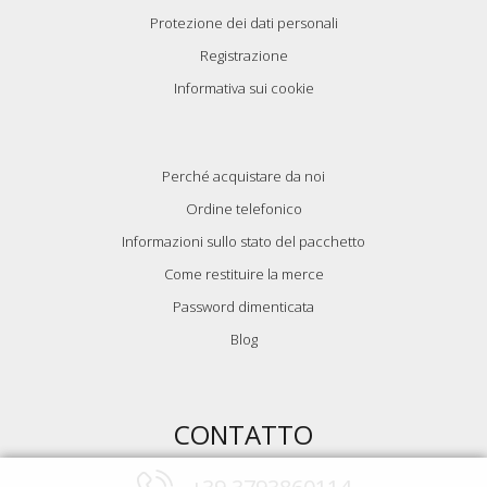
Protezione dei dati personali
Registrazione
Informativa sui cookie
Perché acquistare da noi
Ordine telefonico
Informazioni sullo stato del pacchetto
Come restituire la merce
Password dimenticata
Blog
CONTATTO