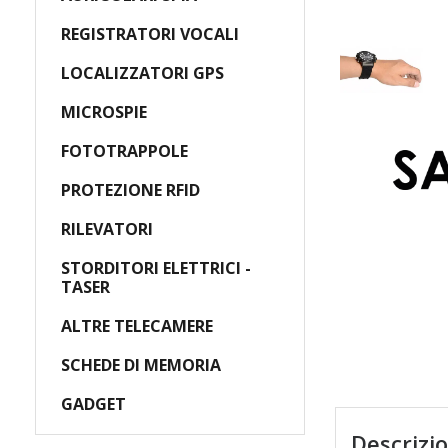
REGISTRATORI VOCALI
LOCALIZZATORI GPS
MICROSPIE
FOTOTRAPPOLE
PROTEZIONE RFID
RILEVATORI
STORDITORI ELETTRICI -
TASER
ALTRE TELECAMERE
SCHEDE DI MEMORIA
GADGET
Descrizi