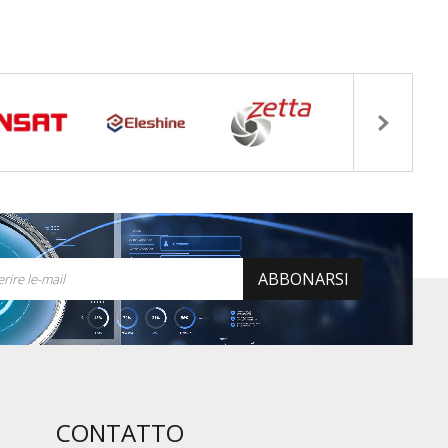
ABBONARSI
CONTATTO