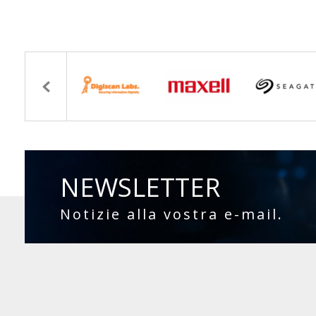
NEWSLETTER
Notizie alla vostra e-mail.