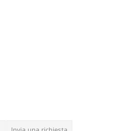
Invia una richiesta