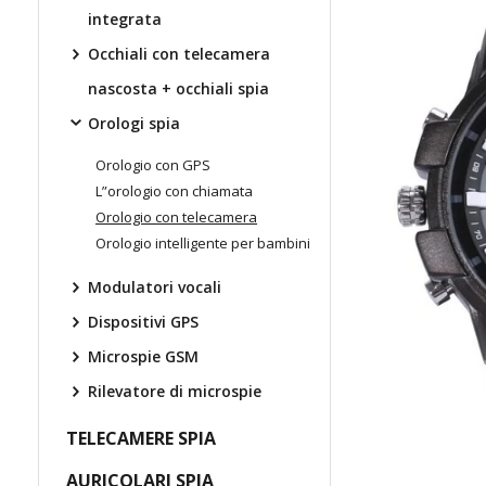
integrata
Occhiali con telecamera
nascosta + occhiali spia
Orologi spia
Orologio con GPS
L”orologio con chiamata
Orologio con telecamera
Orologio intelligente per bambini
Modulatori vocali
Dispositivi GPS
Microspie GSM
Rilevatore di microspie
TELECAMERE SPIA
AURICOLARI SPIA