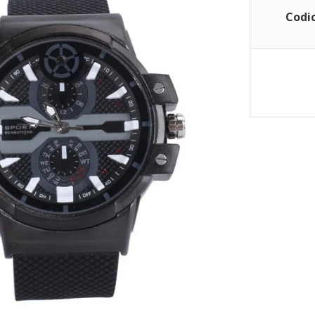
Codic