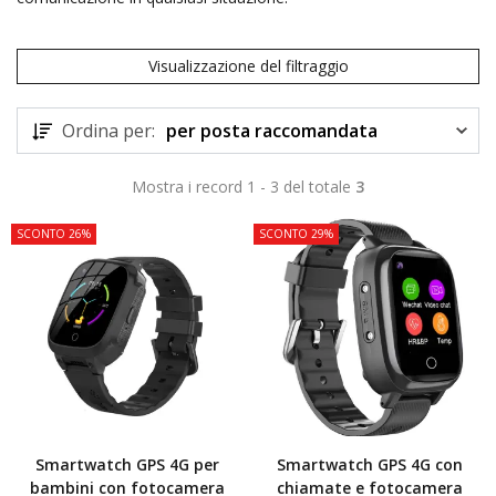
Visualizzazione del filtraggio
Ordina per:
per posta raccomandata
Mostra i record 1 - 3 del totale
3
SCONTO 26%
SCONTO 29%
Smartwatch GPS 4G per
Smartwatch GPS 4G con
bambini con fotocamera
chiamate e fotocamera