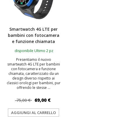
Smartwatch 4G LTE per
bambini con fotocamera
e funzione chiamata
disponibile Ultimo 2 pz
Presentiamo il nuovo
smartwatch 4G LTE per bambini
con fotocamera e funzione
chiamata, caratterizzato da un
design diverso rispetto ai
classici orologi per bambini, pur
offrendo le stesse ...
69,00 €
75,00 €
AGGIUNGI AL CARRELLO