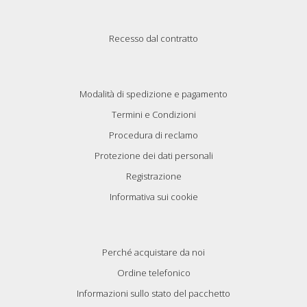
Recesso dal contratto
Modalità di spedizione e pagamento
Termini e Condizioni
Procedura di reclamo
Protezione dei dati personali
Registrazione
Informativa sui cookie
Perché acquistare da noi
Ordine telefonico
Informazioni sullo stato del pacchetto