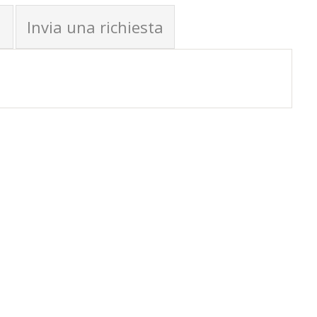
Invia una richiesta