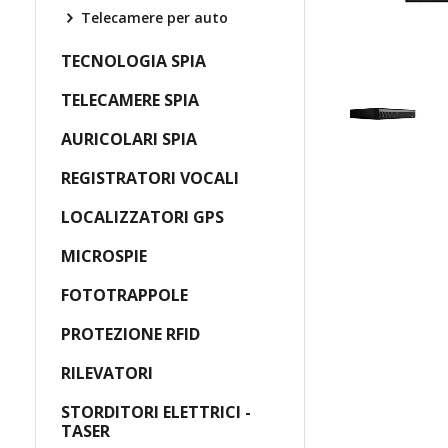
Telecamere per auto
TECNOLOGIA SPIA
TELECAMERE SPIA
AURICOLARI SPIA
REGISTRATORI VOCALI
LOCALIZZATORI GPS
MICROSPIE
FOTOTRAPPOLE
PROTEZIONE RFID
RILEVATORI
STORDITORI ELETTRICI -
TASER