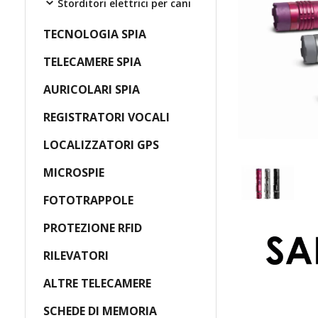
Storditori elettrici per cani
TECNOLOGIA SPIA
TELECAMERE SPIA
AURICOLARI SPIA
REGISTRATORI VOCALI
LOCALIZZATORI GPS
MICROSPIE
FOTOTRAPPOLE
PROTEZIONE RFID
RILEVATORI
ALTRE TELECAMERE
SCHEDE DI MEMORIA