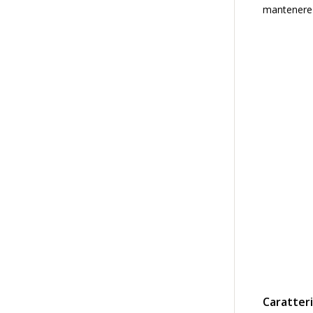
mantenere i
Caratteri