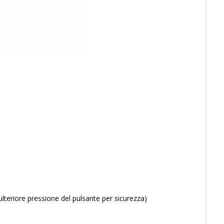
lteriore pressione del pulsante per sicurezza)