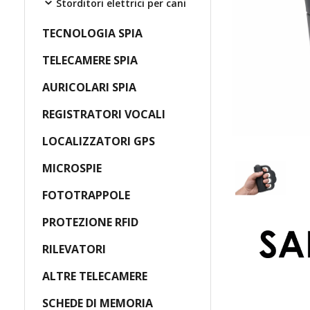
Storditori elettrici per cani
TECNOLOGIA SPIA
TELECAMERE SPIA
AURICOLARI SPIA
REGISTRATORI VOCALI
LOCALIZZATORI GPS
MICROSPIE
FOTOTRAPPOLE
PROTEZIONE RFID
RILEVATORI
ALTRE TELECAMERE
SCHEDE DI MEMORIA