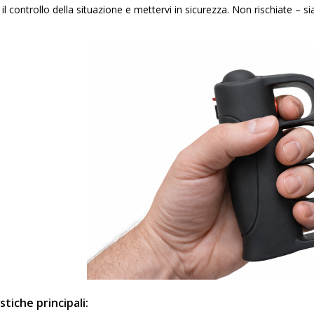
l controllo della situazione e mettervi in sicurezza. Non rischiate – s
stiche principali: