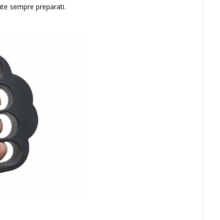
iate sempre preparati.