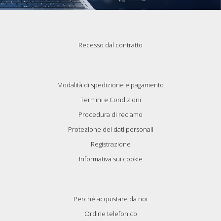
Recesso dal contratto
Modalità di spedizione e pagamento
Termini e Condizioni
Procedura di reclamo
Protezione dei dati personali
Registrazione
Informativa sui cookie
Perché acquistare da noi
Ordine telefonico