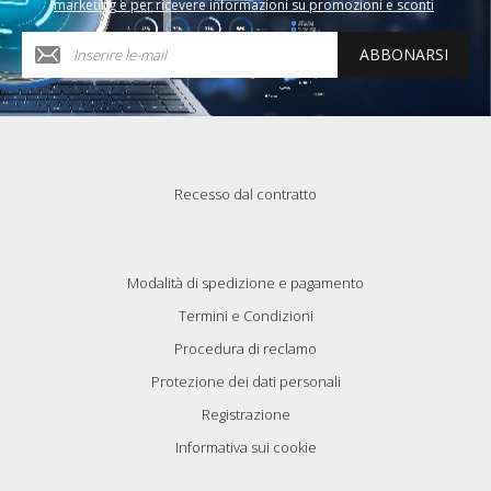
marketing e per ricevere informazioni su promozioni e sconti
ABBONARSI
Recesso dal contratto
Modalità di spedizione e pagamento
Termini e Condizioni
Procedura di reclamo
Protezione dei dati personali
Registrazione
Informativa sui cookie