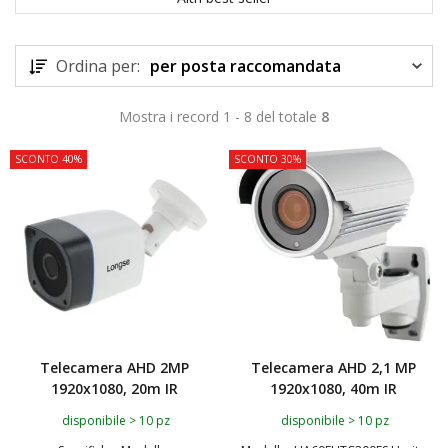
Ordina per:
per posta raccomandata
Mostra i record 1 - 8 del totale
8
SCONTO 40%
SCONTO 30%
Telecamera AHD 2MP
Telecamera AHD 2,1 MP
1920x1080, 20m IR
1920x1080, 40m IR
disponibile > 10 pz
disponibile > 10 pz