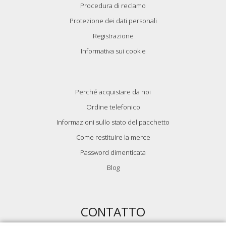
Procedura di reclamo
Protezione dei dati personali
Registrazione
Informativa sui cookie
Perché acquistare da noi
Ordine telefonico
Informazioni sullo stato del pacchetto
Come restituire la merce
Password dimenticata
Blog
CONTATTO