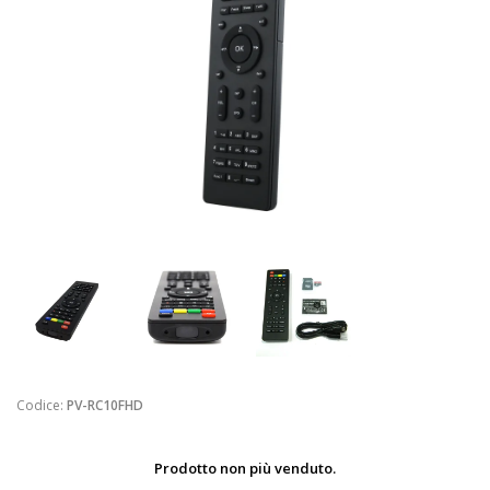
Codice:
PV-RC10FHD
Prodotto non più venduto.