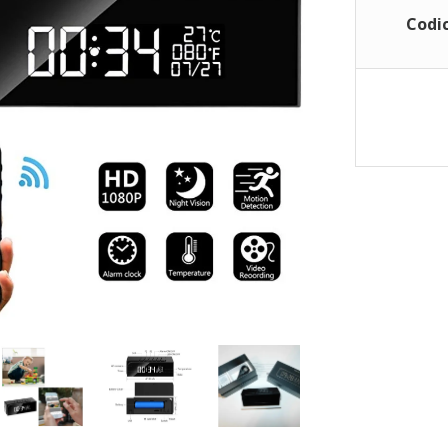
Codic