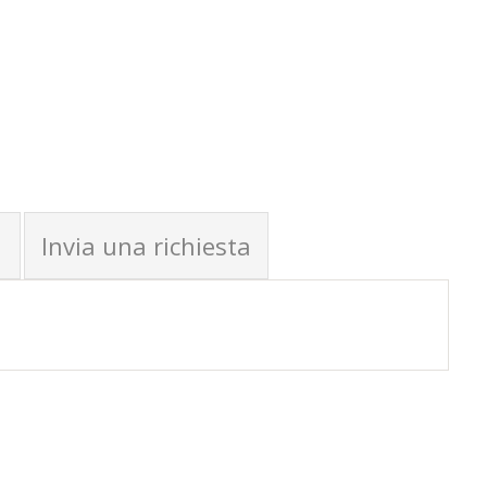
Invia una richiesta