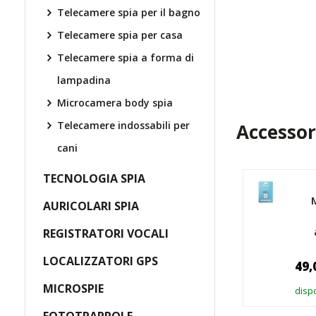
Telecamere spia per il bagno
Telecamere spia per casa
Telecamere spia a forma di
lampadina
Microcamera body spia
Telecamere indossabili per
Accessor
cani
TECNOLOGIA SPIA
AURICOLARI SPIA
REGISTRATORI VOCALI
LOCALIZZATORI GPS
49,
MICROSPIE
dispo