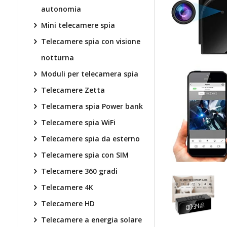
autonomia
Mini telecamere spia
Telecamere spia con visione
notturna
Moduli per telecamera spia
Telecamere Zetta
Telecamera spia Power bank
Telecamere spia WiFi
Telecamere spia da esterno
Telecamere spia con SIM
Telecamere 360 gradi
Telecamere 4K
Telecamere HD
Telecamere a energia solare