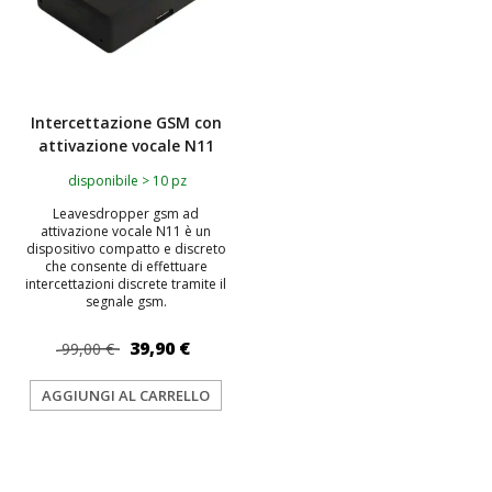
Intercettazione GSM con
attivazione vocale N11
disponibile > 10 pz
Leavesdropper gsm ad
attivazione vocale N11 è un
dispositivo compatto e discreto
che consente di effettuare
intercettazioni discrete tramite il
segnale gsm.
39,90 €
99,00 €
AGGIUNGI AL CARRELLO