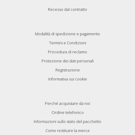
Recesso dal contratto
Modalità di spedizione e pagamento
Termini e Condizioni
Procedura di reclamo
Protezione dei dati personali
Registrazione
Informativa sui cookie
Perché acquistare da noi
Ordine telefonico
Informazioni sullo stato del pacchetto
Come restituire la merce