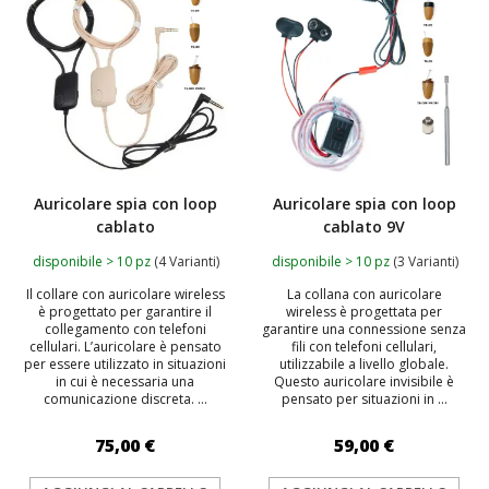
Auricolare spia con loop
Auricolare spia con loop
cablato
cablato 9V
disponibile > 10 pz
(4 Varianti)
disponibile > 10 pz
(3 Varianti)
Il collare con auricolare wireless
La collana con auricolare
è progettato per garantire il
wireless è progettata per
collegamento con telefoni
garantire una connessione senza
cellulari. L’auricolare è pensato
fili con telefoni cellulari,
per essere utilizzato in situazioni
utilizzabile a livello globale.
in cui è necessaria una
Questo auricolare invisibile è
comunicazione discreta. ...
pensato per situazioni in ...
75,00 €
59,00 €