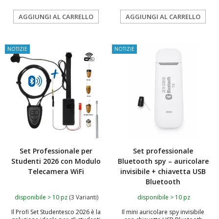
AGGIUNGI AL CARRELLO
AGGIUNGI AL CARRELLO
NOTIZIE
NOTIZIE
Set Professionale per
Set professionale
Studenti 2026 con Modulo
Bluetooth spy – auricolare
Telecamera WiFi
invisibile + chiavetta USB
Bluetooth
disponibile > 10 pz
(3 Varianti)
disponibile > 10 pz
Il Profi Set Studentesco 2026 è la
Il mini auricolare spy invisibile