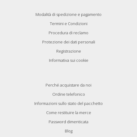
Modalità di spedizione e pagamento
Termini e Condizioni
Procedura di reclamo
Protezione dei dati personali
Registrazione
Informativa sui cookie
Perché acquistare da noi
Ordine telefonico
Informazioni sullo stato del pacchetto
Come restituire la merce
Password dimenticata
Blog