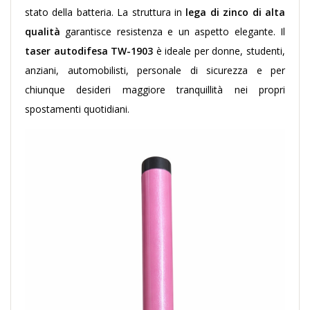
stato della batteria. La struttura in
lega di zinco di alta
qualità
garantisce resistenza e un aspetto elegante. Il
taser autodifesa TW-1903
è ideale per donne, studenti,
anziani, automobilisti, personale di sicurezza e per
chiunque desideri maggiore tranquillità nei propri
spostamenti quotidiani.