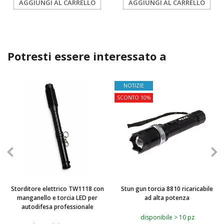
AGGIUNGI AL CARRELLO
AGGIUNGI AL CARRELLO
Potresti essere interessato a
NOTIZIE
SCONTO 10%
Storditore elettrico TW1118 con
Stun gun torcia 8810 ricaricabile
manganello e torcia LED per
ad alta potenza
autodifesa professionale
disponibile > 10 pz