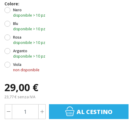
Colore:
Nero
disponibile > 10 pz
Blu
disponibile > 10 pz
Rosa
disponibile > 10 pz
Argento
disponibile > 10 pz
Viola
non disponibile
29,00 €
23,77 € senza IVA
AL CESTINO