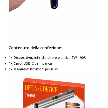
Contenuto della confezione:
1x Dispositivo:
mini storditore elettrico TW-1903
1x Cavo:
USB-C per ricarica
1x Manuale:
istruzioni per l’uso