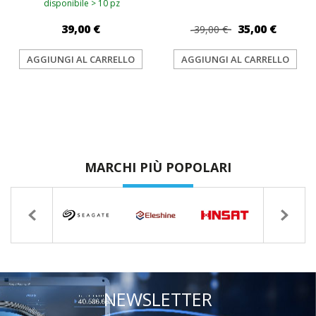
disponibile > 10 pz
39,00 €
35,00 €
39,00 €
AGGIUNGI AL CARRELLO
AGGIUNGI AL CARRELLO
MARCHI PIÙ POPOLARI
NEWSLETTER