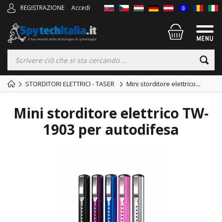
REGISTRAZIONE
Accedi
STORDITORI ELETTRICI - TASER
Mini storditore elettrico
...
Mini storditore elettrico TW-
1903 per autodifesa