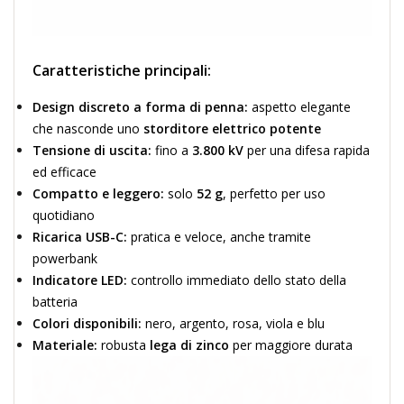
Caratteristiche principali:
Design discreto a forma di penna:
aspetto elegante
che nasconde uno
storditore elettrico potente
Tensione di uscita:
fino a
3.800 kV
per una difesa rapida
ed efficace
Compatto e leggero:
solo
52 g
, perfetto per uso
quotidiano
Ricarica USB-C:
pratica e veloce, anche tramite
powerbank
Indicatore LED:
controllo immediato dello stato della
batteria
Colori disponibili:
nero, argento, rosa, viola e blu
Materiale:
robusta
lega di zinco
per maggiore durata