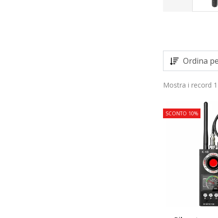
Ordina pe
Mostra i record 1
SCONTO 10%