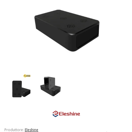
Produttore:
Eleshine