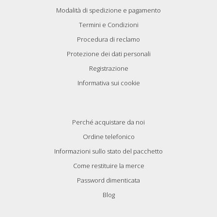
Modalità di spedizione e pagamento
Termini e Condizioni
Procedura di reclamo
Protezione dei dati personali
Registrazione
Informativa sui cookie
Perché acquistare da noi
Ordine telefonico
Informazioni sullo stato del pacchetto
Come restituire la merce
Password dimenticata
Blog