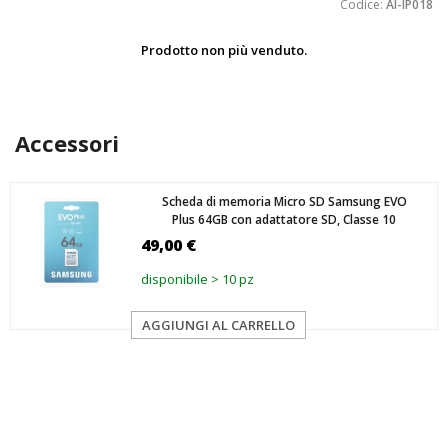
Codice:
AI-IP018
Prodotto non più venduto.
Accessori
Scheda di memoria Micro SD Samsung EVO
Plus 64GB con adattatore SD, Classe 10
49,00 €
disponibile > 10 pz
AGGIUNGI AL CARRELLO