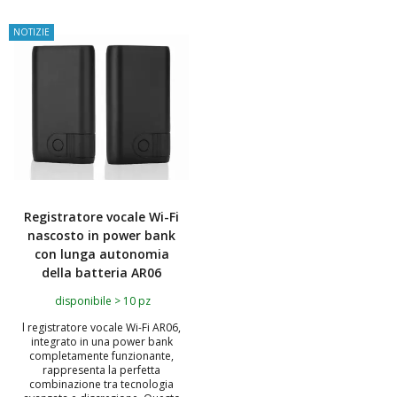
NOTIZIE
Registratore vocale Wi-Fi
nascosto in power bank
con lunga autonomia
della batteria AR06
disponibile > 10 pz
l registratore vocale Wi-Fi AR06,
integrato in una power bank
completamente funzionante,
rappresenta la perfetta
combinazione tra tecnologia