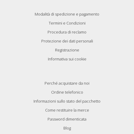
Modalità di spedizione e pagamento
Termini e Condizioni
Procedura di reclamo
Protezione dei dati personali
Registrazione
Informativa sui cookie
Perché acquistare da noi
Ordine telefonico
Informazioni sullo stato del pacchetto
Come restituire la merce
Password dimenticata
Blog