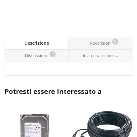
0
Descrizione
Recensioni
0
Discussione
Invia una richiesta
Potresti essere interessato a