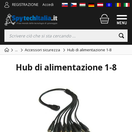
REGISTRAZIONE
Accedi
...
Accessori sicurezza
Hub di alimentazione 1-8
Hub di alimentazione 1-8