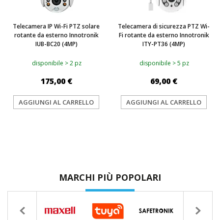
Telecamera IP Wi-Fi PTZ solare
Telecamera di sicurezza PTZ Wi-
rotante da esterno Innotronik
Fi rotante da esterno Innotronik
IUB-BC20 (4MP)
ITY-PT36 (4MP)
disponibile > 2 pz
disponibile > 5 pz
175,00 €
69,00 €
AGGIUNGI AL CARRELLO
AGGIUNGI AL CARRELLO
MARCHI PIÙ POPOLARI