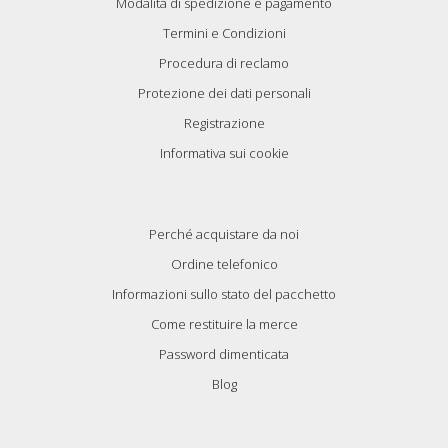
Modalità di spedizione e pagamento
Termini e Condizioni
Procedura di reclamo
Protezione dei dati personali
Registrazione
Informativa sui cookie
Perché acquistare da noi
Ordine telefonico
Informazioni sullo stato del pacchetto
Come restituire la merce
Password dimenticata
Blog