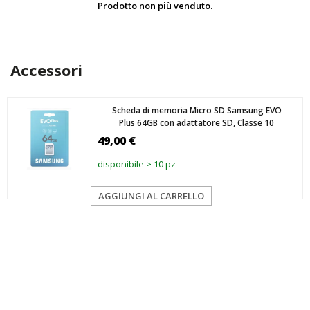
Prodotto non più venduto.
Accessori
Scheda di memoria Micro SD Samsung EVO
Plus 64GB con adattatore SD, Classe 10
49,00 €
disponibile > 10 pz
AGGIUNGI AL CARRELLO